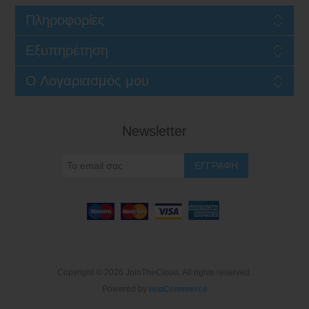
Πληροφορίες
Εξυπηρέτηση
Ο Λογαριασμός μου
Newsletter
Copyright © 2026 JoinTheCloud. All rights reserved.
Powered by
nopCommerce