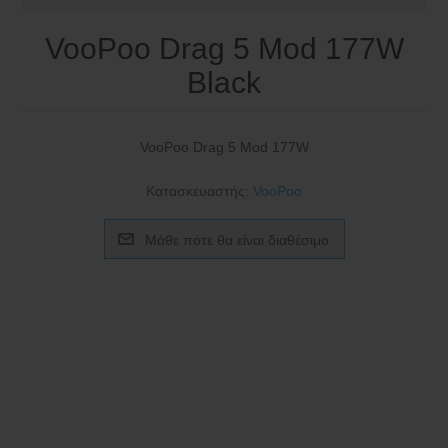
VooPoo Drag 5 Mod 177W
Black
VooPoo Drag 5 Mod 177W
Κατασκευαστής:
VooPoo