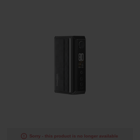
Sorry - this product is no longer available