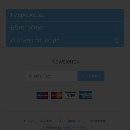
Πληροφορίες
Εξυπηρέτηση
Ο Λογαριασμός μου
Newsletter
Copyright © 2026 JoinTheCloud. All rights reserved.
Powered by
nopCommerce