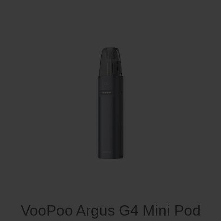
VooPoo Argus G4 Mini Pod