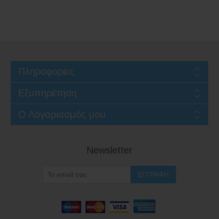
Πληροφορίες
Εξυπηρέτηση
Ο Λογαριασμός μου
Newsletter