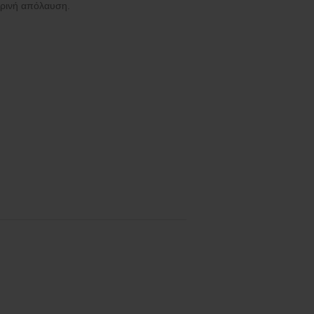
ερινή απόλαυση.