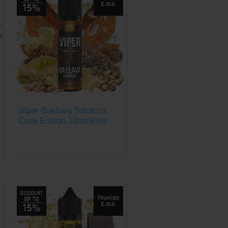
Viper Baklava Tobacco
Core Edition 10ml/60ml