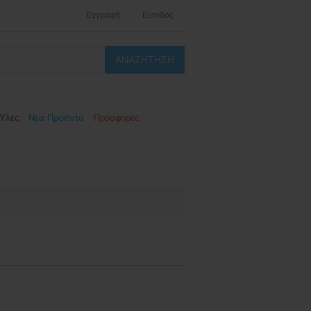
Εγγραφή
Είσοδος
Ύλες
Νέα Προϊόντα
Προσφορές