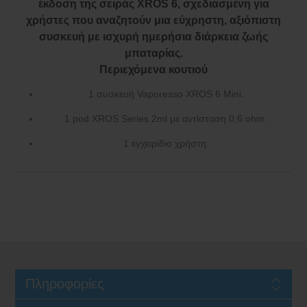
Περιεχόμενα κουτιού
1 συσκευή Vaporesso XROS 6 Mini.
1 pod XROS Series 2ml με αντίσταση 0,6 ohm.
1 εγχειρίδιο χρήστη.
Πληροφορίες