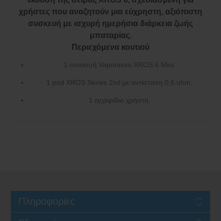
Περιεχόμενα κουτιού
1 συσκευή Vaporesso XROS 6 Mini.
1 pod XROS Series 2ml με αντίσταση 0,6 ohm.
1 εγχειρίδιο χρήστη.
Πληροφορίες