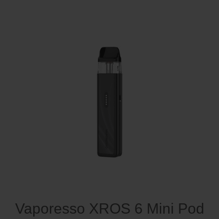
Vaporesso XROS 6 Mini Pod