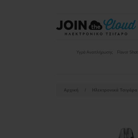
Υγρά Αναπλήρωσης
Flavor Shot
Αρχική
/
Ηλεκτρονικά Τσιγάρα