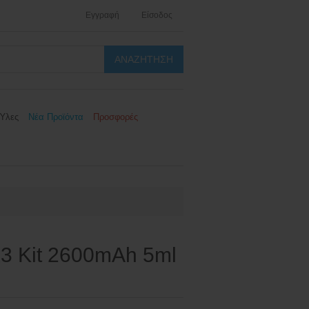
Εγγραφή
Είσοδος
Ύλες
Νέα Προϊόντα
Προσφορές
3 Kit 2600mAh 5ml