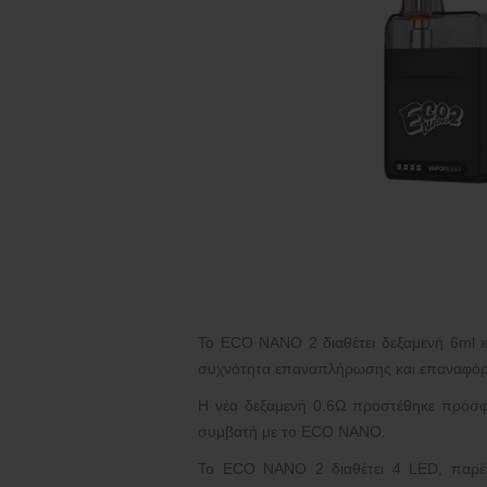
Το ECO NANO 2 διαθέτει δεξαμενή 6ml κ
συχνότητα επαναπλήρωσης και επαναφόρτι
Η νέα δεξαμενή 0.6Ω προστέθηκε πρόσφατ
συμβατή με το
ECO NANO
.
Το ECO NANO 2 διαθέτει 4 LED, παρέχο