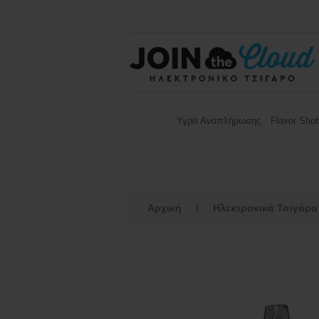
Υγρά Αναπλήρωσης
Flavor Shot
Αρχική
/
Ηλεκτρονικά Τσιγάρα