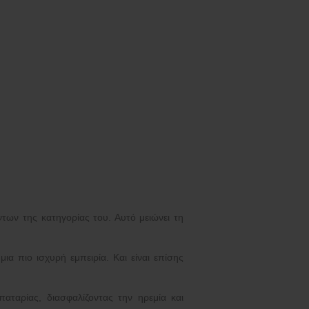
ων της κατηγορίας του. Αυτό μειώνει τη
 πιο ισχυρή εμπειρία. Και είναι επίσης
ταρίας, διασφαλίζοντας την ηρεμία και