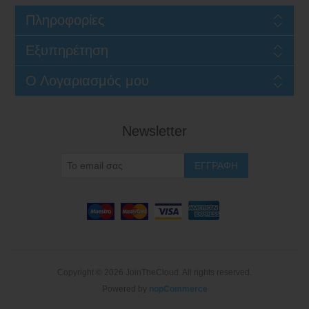
Πληροφορίες
Εξυπηρέτηση
Ο Λογαριασμός μου
Newsletter
Copyright © 2026 JoinTheCloud. All rights reserved.
Powered by
nopCommerce