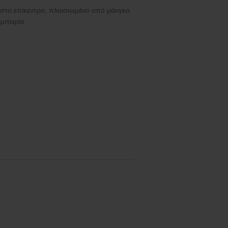
στο επίκεντρο, πλαισιωμένο από μάνγκο
μπειρία.