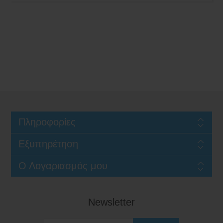
Πληροφορίες
Εξυπηρέτηση
Ο Λογαριασμός μου
Newsletter