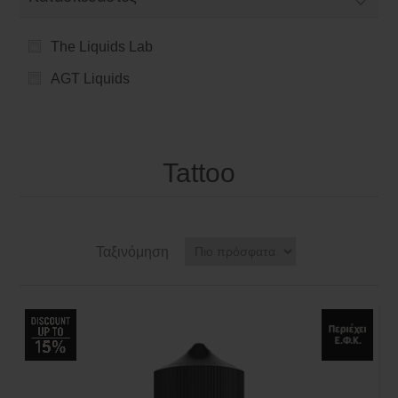
The Liquids Lab
AGT Liquids
Tattoo
Ταξινόμηση