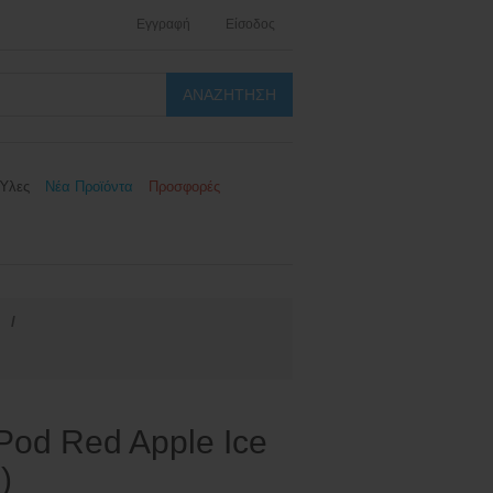
Εγγραφή
Είσοδος
Ύλες
Νέα Προϊόντα
Προσφορές
/
Pod Red Apple Ice
)