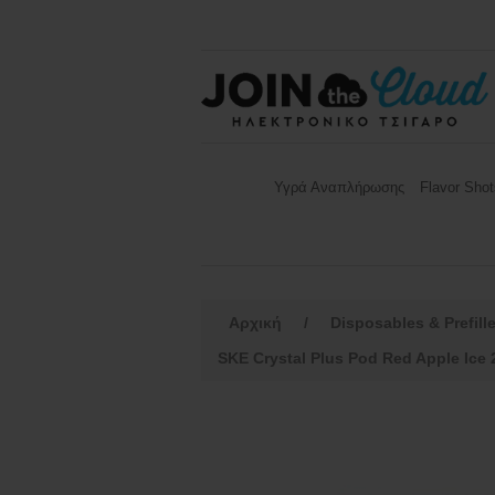
Υγρά Αναπλήρωσης
Flavor Shot
Αρχική
/
Disposables & Prefill
SKE Crystal Plus Pod Red Apple Ice