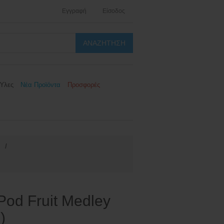
Εγγραφή
Είσοδος
Ύλες
Νέα Προϊόντα
Προσφορές
/
Pod Fruit Medley
)