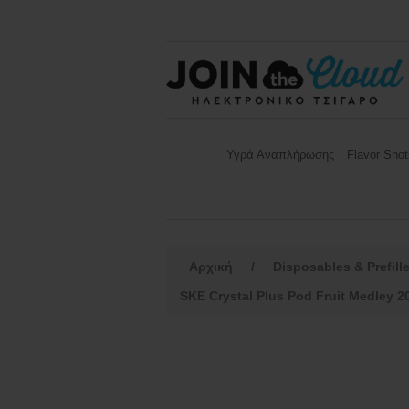
Υγρά Αναπλήρωσης
Flavor Shot
Αρχική
/
Disposables & Prefill
SKE Crystal Plus Pod Fruit Medley 2