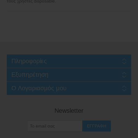
τους χρήστες disposable.
Πληροφορίες
Εξυπηρέτηση
Ο Λογαριασμός μου
Newsletter