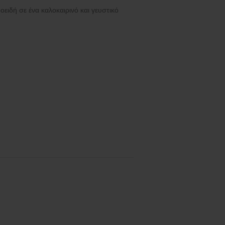
ειδή σε ένα καλοκαιρινό και γευστικό