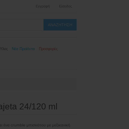
Εγγραφή
Είσοδος
Ύλες
Νέα Προϊόντα
Προσφορές
ajeta 24/120 ml
ένα crumble μπισκότου με μεξικανική