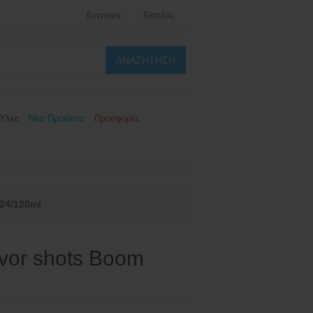
Εγγραφή
Είσοδος
Ύλες
Νέα Προϊόντα
Προσφορές
 24/120ml
avor shots Boom