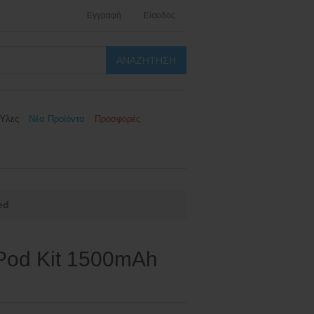
Εγγραφή
Είσοδος
Ύλες
Νέα Προϊόντα
Προσφορές
ed
Pod Kit 1500mAh