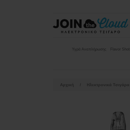
Υγρά Αναπλήρωσης
Flavor Shot
Αρχική
/
Ηλεκτρονικά Τσιγάρα