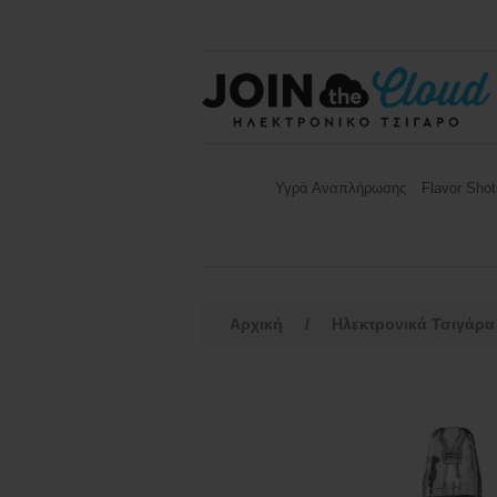
Υγρά Αναπλήρωσης
Flavor Shot
Αρχική
/
Ηλεκτρονικά Τσιγάρα