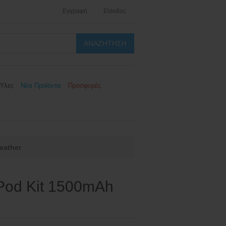
Εγγραφή
Είσοδος
Ύλες
Νέα Προϊόντα
Προσφορές
eather
Pod Kit 1500mAh