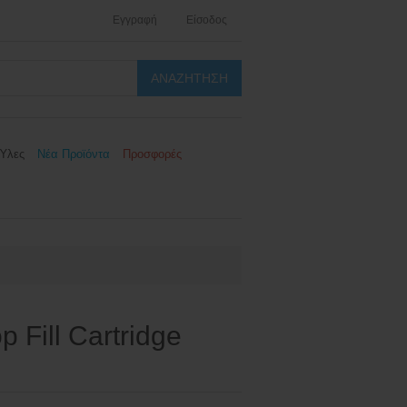
Εγγραφή
Είσοδος
Ύλες
Νέα Προϊόντα
Προσφορές
 Fill Cartridge