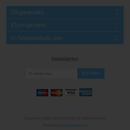
Πληροφορίες
Εξυπηρέτηση
Ο Λογαριασμός μου
Newsletter
Copyright © 2026 JoinTheCloud. All rights reserved.
Powered by
nopCommerce