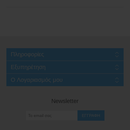
Πληροφορίες
Εξυπηρέτηση
Ο Λογαριασμός μου
Newsletter