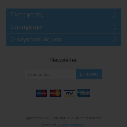
Πληροφορίες
Εξυπηρέτηση
Ο Λογαριασμός μου
Newsletter
Copyright © 2026 JoinTheCloud. All rights reserved.
Powered by
nopCommerce