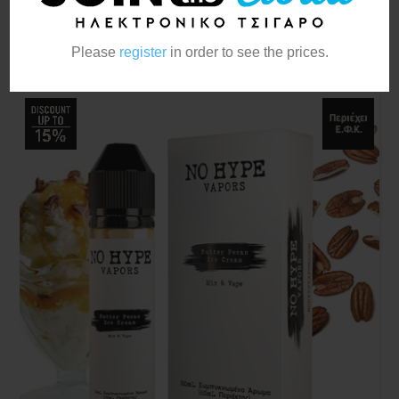
Please
register
in order to see the prices.