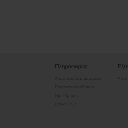
Πληροφορίες
Εξυ
Αποστολές & Επιστροφές
Αναζ
Προσωπικά Δεδομένα
Όροι Χρήσης
Επικοινωνία