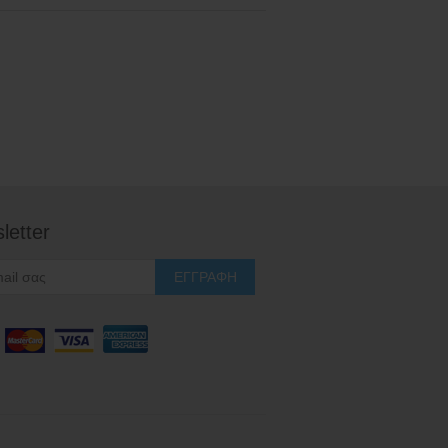
letter