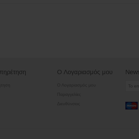
πηρέτηση
Ο Λογαριασμός μου
News
ήτηση
Ο Λογαριασμός μου
Παραγγελίες
Διευθύνσεις