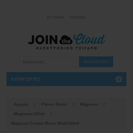
ΕΓΓΡΑΦΉ
ΕΊΣΟΔΟΣ
ΚΑΤΗΓΟΡΊΕΣ
Αρχική
/
Flavor Shots
/
Magnum
/
Magnum 120ml
/
Magnum Cookie Boss 30ml/120ml