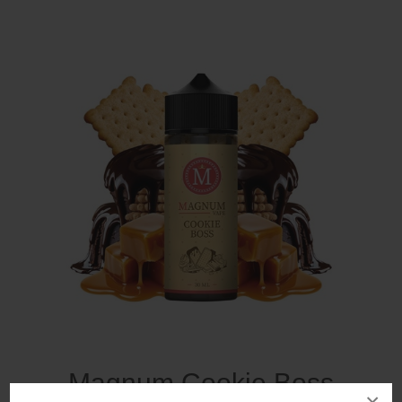
Magnum Cookie Boss