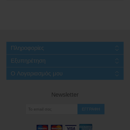
Πληροφορίες
Εξυπηρέτηση
Ο Λογαριασμός μου
Newsletter