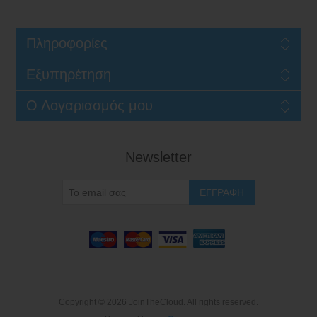
Πληροφορίες
Εξυπηρέτηση
Ο Λογαριασμός μου
Newsletter
Copyright © 2026 JoinTheCloud. All rights reserved.