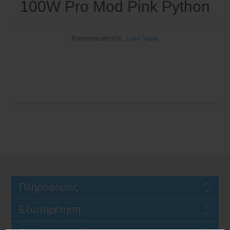
100W Pro Mod Pink Python
Κατασκευαστής:
Lost Vape
Πληροφορίες
Εξυπηρέτηση