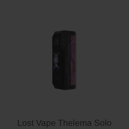
Lost Vape Thelema Solo