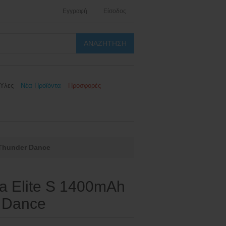
Εγγραφή
Είσοδος
Ύλες
Νέα Προϊόντα
Προσφορές
 Thunder Dance
a Elite S 1400mAh
 Dance