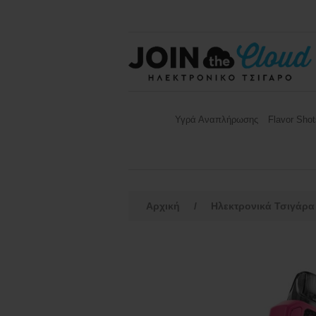
Υγρά Αναπλήρωσης
Flavor Shot
Αρχική
/
Ηλεκτρονικά Τσιγάρα