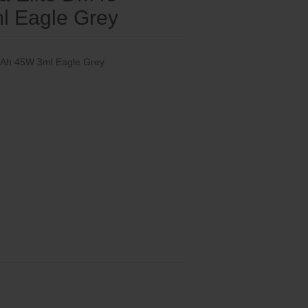
 Eagle Grey
mAh 45W 3ml Eagle Grey