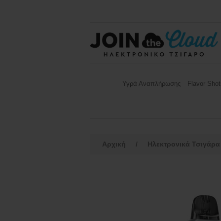
Υγρά Αναπλήρωσης
Flavor Shot
Αρχική
/
Ηλεκτρονικά Τσιγάρα