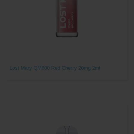
Lost Mary QM600 Red Cherry 20mg 2ml