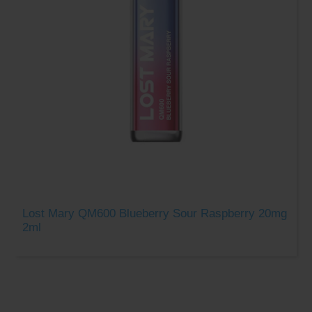
Lost Mary QM600 Blueberry Sour Raspberry 20mg
2ml