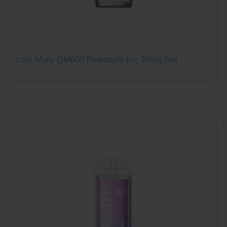
Lost Mary QM600 Pineapple Ice 20mg 2ml