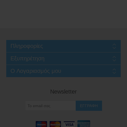
Πληροφορίες
Εξυπηρέτηση
Ο Λογαριασμός μου
Newsletter