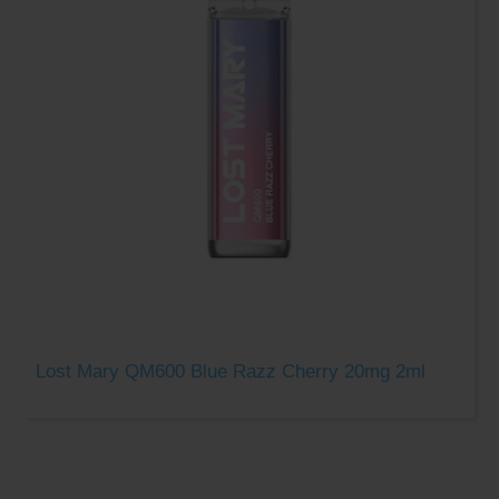
Lost Mary QM600 Blue Razz Cherry 20mg 2ml