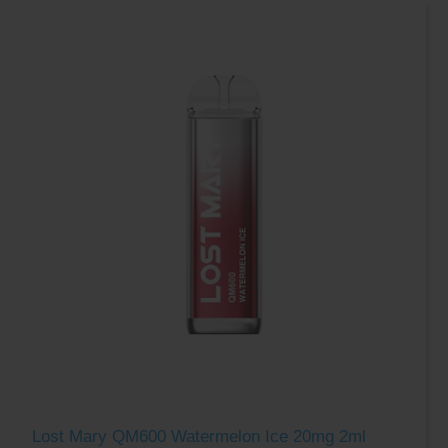
Lost Mary QM600 Watermelon Ice 20mg 2ml