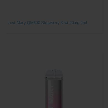
Lost Mary QM600 Strawbery Kiwi 20mg 2ml