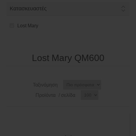
Κατασκευαστές
Lost Mary
Lost Mary QM600
Ταξινόμηση
Προϊόντα
/ σελίδα