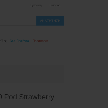
Εγγραφή
Είσοδος
Ύλες
Νέα Προϊόντα
Προσφορές
 Pod Strawberry