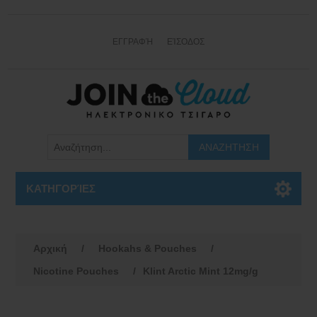
ΕΓΓΡΑΦΉ
ΕΊΣΟΔΟΣ
ΚΑΤΗΓΟΡΊΕΣ
Αρχική
/
Hookahs & Pouches
/
Nicotine Pouches
/
Klint Arctic Mint 12mg/g