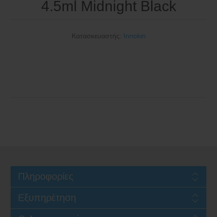
4.5ml Midnight Black
Κατασκευαστής:
Innokin
Πληροφορίες
Εξυπηρέτηση