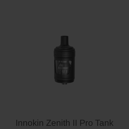
Innokin Zenith II Pro Tank