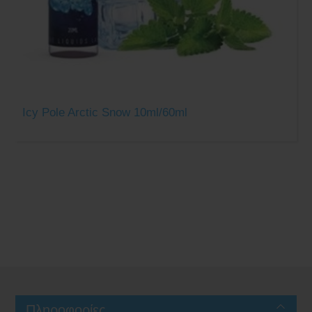
Icy Pole Arctic Snow 10ml/60ml
Πληροφορίες