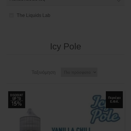
The Liquids Lab
Icy Pole
Ταξινόμηση