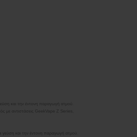
γεύση και την έντονη παραγωγή ατμού.
ατός με αντιστάσεις GeekVape Z Series,