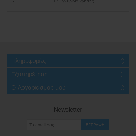
1 * Εγχειρίδιο χρήσης
Πληροφορίες
Εξυπηρέτηση
Ο Λογαριασμός μου
Newsletter