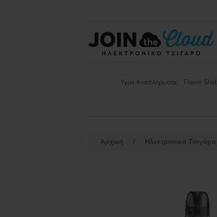
Υγρά Αναπλήρωσης
Flavor Shot
Αρχική
/
Ηλεκτρονικά Τσιγάρα