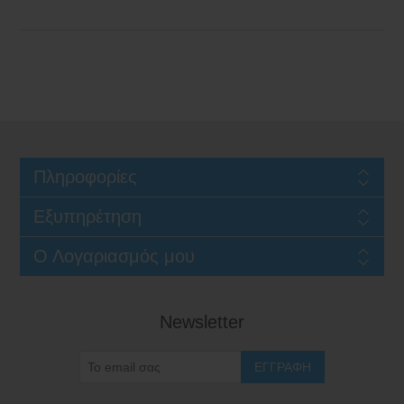
Πληροφορίες
Εξυπηρέτηση
Ο Λογαριασμός μου
Newsletter