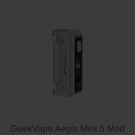
GeekVape Aegis Mini 5 Mod