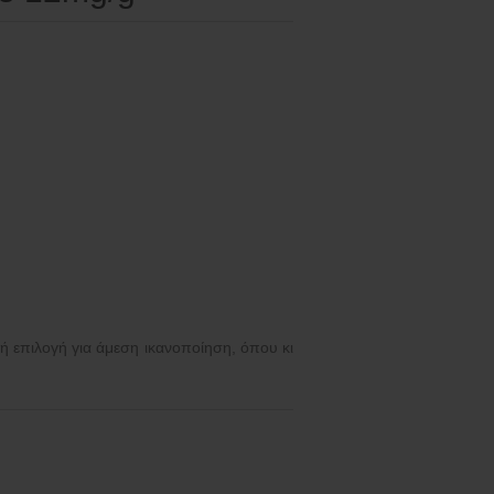
ή επιλογή για άμεση ικανοποίηση, όπου κι