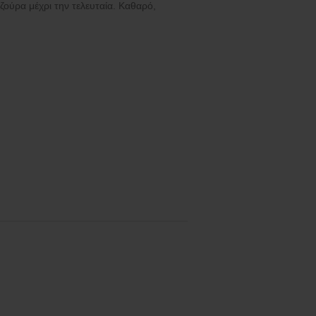
ύρα μέχρι την τελευταία. Καθαρό,