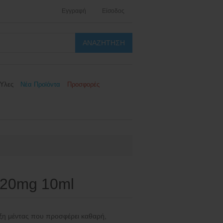
Εγγραφή
Είσοδος
Ύλες
Νέα Προϊόντα
Προσφορές
t 20mg 10ml
ξη μέντας που προσφέρει καθαρή,