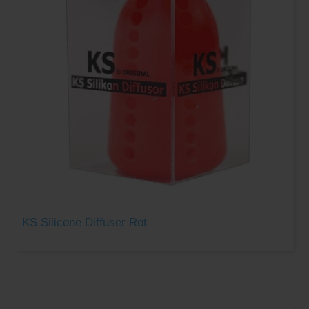
KS Silicone Diffuser Rot