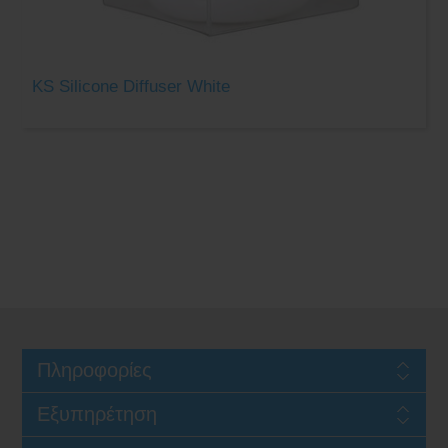
KS Silicone Diffuser White
Πληροφορίες
Εξυπηρέτηση