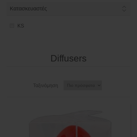
Κατασκευαστές
KS
Diffusers
Ταξινόμηση