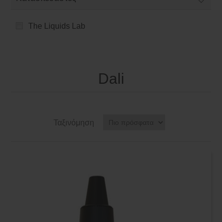
The Liquids Lab
Dali
Ταξινόμηση