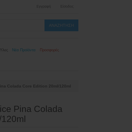
Εγγραφή
Είσοδος
Ύλες
Νέα Προϊόντα
Προσφορές
ina Colada Core Edition 20ml/120ml
ice Pina Colada
l/120ml