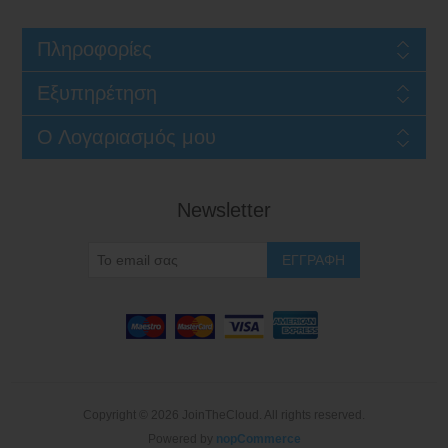
Πληροφορίες
Εξυπηρέτηση
Ο Λογαριασμός μου
Newsletter
Copyright © 2026 JoinTheCloud. All rights reserved.
Powered by
nopCommerce