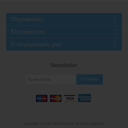
Πληροφορίες
Εξυπηρέτηση
Ο Λογαριασμός μου
Newsletter
Copyright © 2026 JoinTheCloud. All rights reserved.