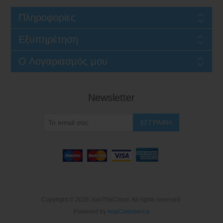
Πληροφορίες
Εξυπηρέτηση
Ο Λογαριασμός μου
Newsletter
Copyright © 2026 JoinTheCloud. All rights reserved.
Powered by
nopCommerce