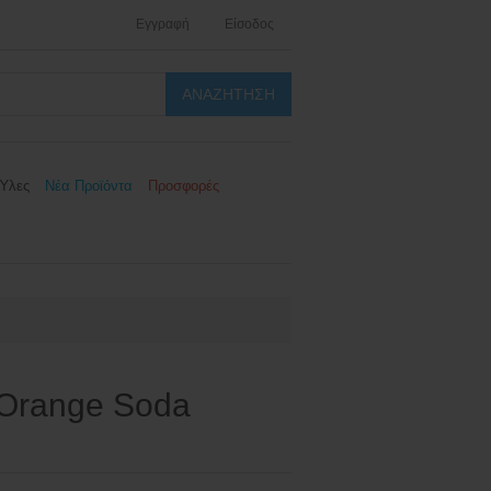
Εγγραφή
Είσοδος
Ύλες
Νέα Προϊόντα
Προσφορές
 Orange Soda